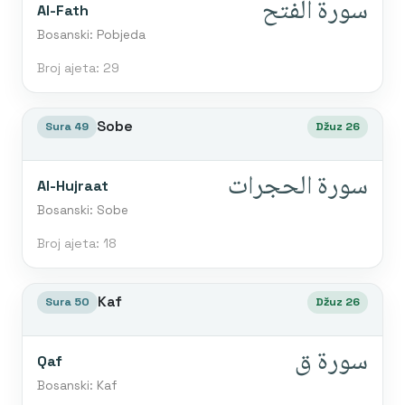
سورة الفتح
Al-Fath
Bosanski: Pobjeda
Broj ajeta: 29
Sobe
Sura 49
Džuz 26
سورة الحجرات
Al-Hujraat
Bosanski: Sobe
Broj ajeta: 18
Kaf
Sura 50
Džuz 26
سورة ق
Qaf
Bosanski: Kaf