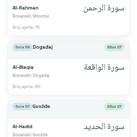
سورة الرحمن
Al-Rahman
Bosanski: Milostivi
Broj ajeta: 78
Događaj
Sura 56
Džuz 27
سورة الواقعة
Al-Waqia
Bosanski: Događaj
Broj ajeta: 96
Gvožđe
Sura 57
Džuz 27
سورة الحديد
Al-Hadid
Bosanski: Gvožđe