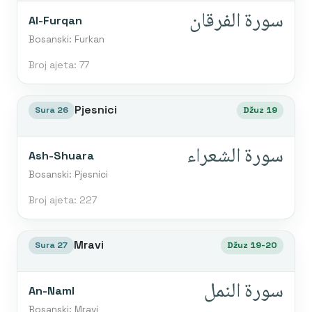
سورة الفرقان
Al-Furqan
Bosanski: Furkan
Broj ajeta: 77
Pjesnici
Sura 26
Džuz 19
سورة الشعراء
Ash-Shuara
Bosanski: Pjesnici
Broj ajeta: 227
Mravi
Sura 27
Džuz 19-20
سورة النمل
An-Naml
Bosanski: Mravi