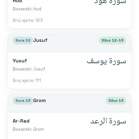
سورة هود
Hud
Bosanski: Hud
Broj ajeta: 123
Jusuf
Sura 12
Džuz 12-13
سورة يوسف
Yusuf
Bosanski: Jusuf
Broj ajeta: 111
Grom
Sura 13
Džuz 13
سورة الرعد
Ar-Rad
Bosanski: Grom