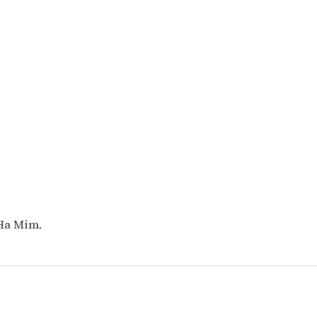
 Ha Mim.